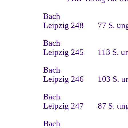
Bach
Leipzig 248
77 S. ung
Bach
Leipzig 245
113 S. u
Bach
Leipzig 246
103 S. u
Bach
Leipzig 247
87 S. un
Bach