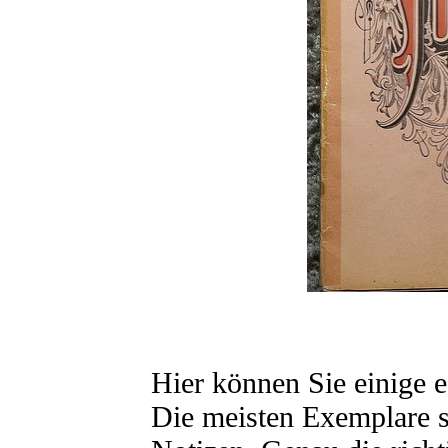
Hier können Sie einige e
Die meisten Exemplare s