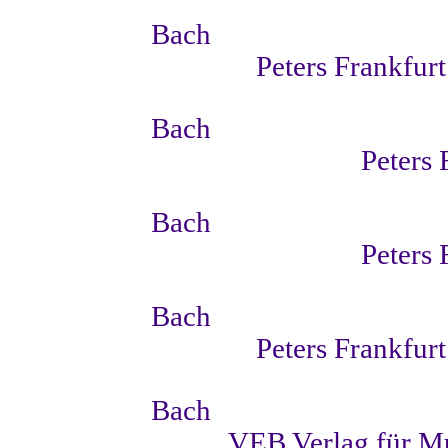
Bach
Peters Frankfurt
Bach
Peters 
Bach
Peters 
Bach
Peters Frankfurt
Bach
VEB Verlag für M