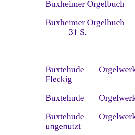
Buxheimer Orgelbuch
Buxheimer Orgelbuch
31 S.
Buxtehude
Orgelwerk
Fleckig
Buxtehude
Orgelwerk
Buxtehude
Orgelwerk
ungenutzt