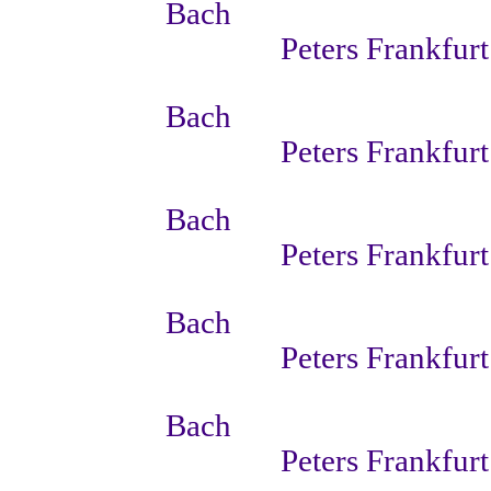
Bach
Peters Frankfurt
Bach
Peters Frankfurt
Bach
Peters Frankfurt
Bach
Peters Frankfurt
Bach
Peters Frankfurt